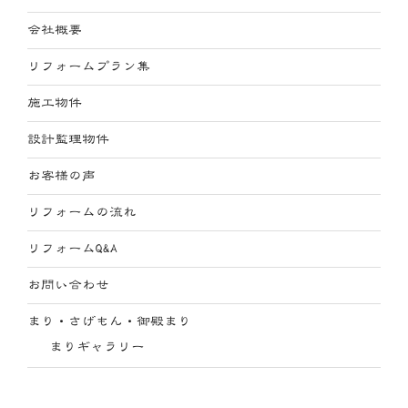
会社概要
リフォームプラン集
施工物件
設計監理物件
お客様の声
リフォームの流れ
リフォームQ&A
お問い合わせ
まり・さげもん・御殿まり
まりギャラリー