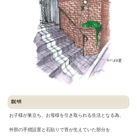
説明
お子様が巣立ち、お母様を引き取られる生活となる為、
外部の手摺設置と石貼りで苔が生えていた部分を